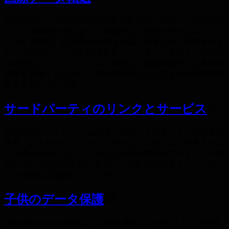
当社のサーバーは主に米国にありますが、グローバルに分散
している場合があります。米国外から当社のサービスにアク
セスする場合、お客様の情報は米国に転送され、処理されま
す。当社のサービスを使用することにより、そのような転送
に同意したことになります。当社は、国際転送中にお客様の
情報を保護するために、標準契約条項およびその他の保護措
置を実施しています。
サードパーティのリンクとサービス
当社のプラットフォームには、外部ウェブサイト、決済処理
業者、およびサードパーティサービスへのリンクが含まれて
いる場合があります。これらの外部当事者のプライバシー慣
行については責任を負いません。それらのプライバシーポリ
シーを独自に確認してください。
子供のデータ保護
Nano Banana Pro Flashは、13歳未満のユーザー（またはお客