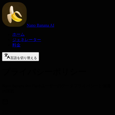
Nano Banana AI
ホーム
ジェネレーター
料金
言語を切り替える
プライバシーポリシー
Nano Banana Pro Flashユーザーのデータプライバシーと保護
の実践
2025/12/26