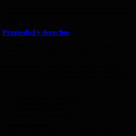
Las violaciones de estas reglas pueden resultar en suspensión de
cuenta, terminación permanente, pérdida de créditos o suscripciones
pagadas, y posibles acciones legales.
Propiedad y derechos
Su contenido
: Usted conserva todos los derechos de propiedad
sobre cualquier texto, imagen u otros materiales que envíe a nuestro
Servicio.
Nuestra licencia
: Al enviar contenido a Nano Banana Pro Flash,
nos otorga una licencia mundial, libre de regalías, no exclusiva y
perpetua para usar, reproducir, modificar, distribuir y mostrar dicho
contenido con los fines de:
Entregarle el Servicio
Entrenar y mejorar nuestros modelos de IA
Soporte técnico y depuración
Aplicación de este acuerdo
Agregación con fines estadísticos y analíticos
Resultados generados
: Sujeto a estos términos y derechos
aplicables de terceros, puede usar las imágenes generadas para