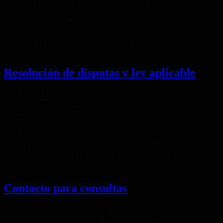
Podemos modificar este acuerdo en cualquier momento. Los
cambios materiales se comunicarán por correo electrónico o
mediante notificaciones prominentes en la aplicación. Su uso
continuado del Servicio después de cualquier modificación
constituye su aceptación de los términos actualizados.
Recomendamos revisar este acuerdo periódicamente.
Resolución de disputas y ley aplicable
Estos términos se rigen por las leyes de Delaware, EE.UU.,
sin tener en cuenta los principios de conflicto de leyes
Cualquier disputa que surja de este acuerdo o su uso del
Servicio se resolverá mediante negociación de buena fe
Si la negociación falla, las disputas se resolverán mediante
arbitraje vinculante administrado por JAMS, con arbitraje en
Wilmington, Delaware
Usted renuncia a su derecho a juicio con jurado y
participación en acciones colectivas
Contacto para consultas
Para preguntas sobre este acuerdo, problemas de cuenta o
inquietudes relacionadas con el servicio, contáctenos a través de