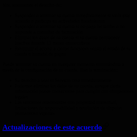
Nos reservamos el derecho de:
Suspender o terminar su cuenta inmediatamente si viola este
acuerdo o participa en actividades fraudulentas
Suspender o terminar su cuenta si no paga las tarifas o no
responde a consultas de facturación
Eliminar los datos de su cuenta si su cuenta permanece
inactiva durante 12 meses consecutivos
Restringir el acceso a ciertas funciones según el estado de su
cuenta o historial de pagos
Puede terminar su cuenta en cualquier momento eliminándola a
través de la configuración de su cuenta. Tras la terminación:
Su derecho a usar el Servicio cesa inmediatamente
Podemos eliminar los datos de su cuenta, aunque cierta
información puede conservarse para cumplir con obligaciones
legales
Las secciones relacionadas con propiedad intelectual,
limitaciones de responsabilidad y resolución de disputas
permanecen vigentes
Actualizaciones de este acuerdo