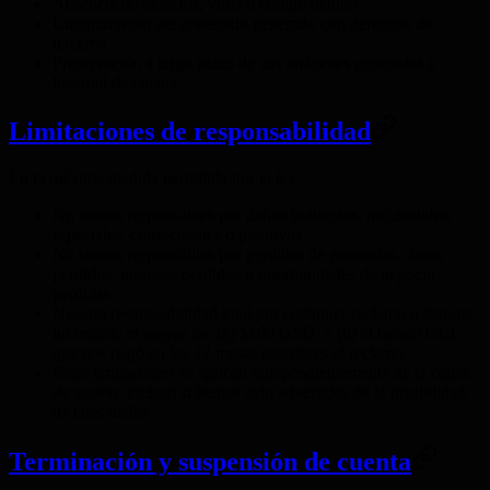
Ausencia de defectos, virus o código dañino
Cumplimiento del contenido generado con derechos de
terceros
Preservación a largo plazo de sus imágenes generadas o
historial de cuenta
Limitaciones de responsabilidad
En la máxima medida permitida por la ley:
No somos responsables por daños indirectos, incidentales,
especiales, consecuentes o punitivos
No somos responsables por pérdidas de ganancias, datos
perdidos, ingresos perdidos u oportunidades de negocio
perdidas
Nuestra responsabilidad total por cualquier reclamo o disputa
no excede el mayor de: (a) $100 USD, o (b) el monto total
que nos pagó en los 12 meses anteriores al reclamo
Estas limitaciones se aplican independientemente de la causa
de acción, incluso si hemos sido advertidos de la posibilidad
de tales daños
Terminación y suspensión de cuenta