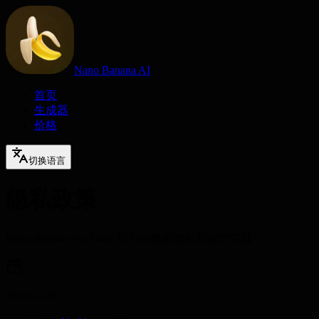
Nano Banana AI
首页
生成器
价格
切换语言
隐私政策
Nano Banana Pro Flash 用户的数据隐私和保护实践
2025/12/26