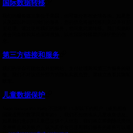
国际数据转移
我们的服务器主要位于美国，但可能分布在全球各地。如果您
从美国以外访问我们的服务，您的信息将被转移到美国并在那
里处理。通过使用我们的服务，您同意此类转移。我们实施标
准合同条款和其他保障措施，以在国际转移期间保护您的信
息。
第三方链接和服务
我们的平台可能包含外部网站、支付处理商和第三方服务的链
接。我们不对这些外部方的隐私实践负责。请独立查看其隐私
政策。
儿童数据保护
Nano Banana Pro Flash 不适用于 13 岁以下的用户（或您所在
国家适用的数字同意年龄）。我们不知情地从儿童收集信息。
如果我们意识到儿童已提供个人信息，我们将立即删除此类信
息并终止相关账户。认为其子女已使用我们服务的家长可以通