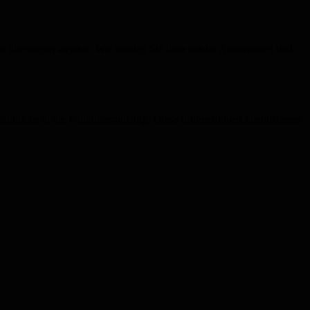
tion übertragen werden. Wir werden Sie über solche Änderungen und
Einblicke in die Funktionsnutzung. Diese Informationen identifizieren