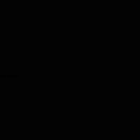
arbeitet)