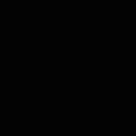
u verarbeiten.